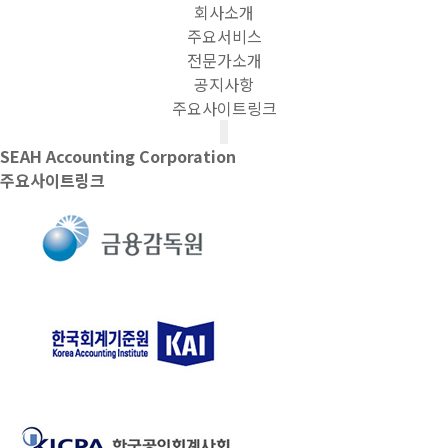
회사소개
주요서비스
전문가소개
공지사항
주요사이트링크
SEAH Accounting Corporation
주요사이트링크